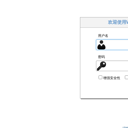
欢迎使用W
用户名
密码
增强安全性